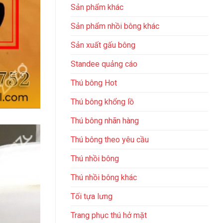
Sản phẩm khác
Sản phẩm nhồi bông khác
Sản xuất gấu bông
Standee quảng cáo
Thú bông Hot
Thú bông khổng lồ
Thú bông nhãn hàng
Thú bông theo yêu cầu
Thú nhồi bông
Thú nhồi bông khác
Tối tựa lưng
Trang phục thú hở mặt