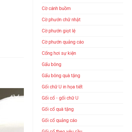
Cờ cánh buồm
Cờ phướn chữ nhật
Cờ phướn giọt lệ
Cờ phướn quảng cáo
Cổng hơi sự kiện
Gấu bông
Gấu bông quà tặng
Gối chữ U in họa tiết
Gối cổ - gối chữ U
Gối cổ quà tặng
Gối cổ quảng cáo
Gối cổ theo yêu cầu