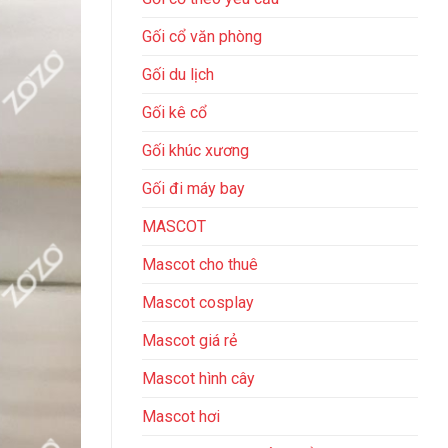
Gối cổ văn phòng
Gối du lịch
Gối kê cổ
Gối khúc xương
Gối đi máy bay
MASCOT
Mascot cho thuê
Mascot cosplay
Mascot giá rẻ
Mascot hình cây
Mascot hơi