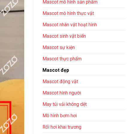
Mascot mô hình sản phẩm
Mascot mô hình thực vật
Mascot nhân vật hoạt hình
Mascot sinh vật biển
Mascot sự kiện
Mascot thực phẩm
Mascot đẹp
Mascot động vật
Mascot​ hình người
May túi vải không dệt
Mô hình bơm hơi
Rối hơi khai trương