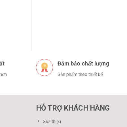
ất
Đảm bảo chất lượng
 hơn
Sản phẩm theo thiết kế
HỖ TRỢ KHÁCH HÀNG
Giới thiệu