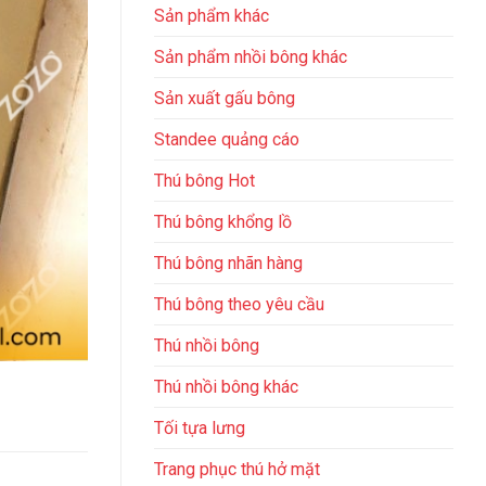
Sản phẩm khác
Sản phẩm nhồi bông khác
Sản xuất gấu bông
Standee quảng cáo
Thú bông Hot
Thú bông khổng lồ
Thú bông nhãn hàng
Thú bông theo yêu cầu
Thú nhồi bông
Thú nhồi bông khác
Tối tựa lưng
Trang phục thú hở mặt