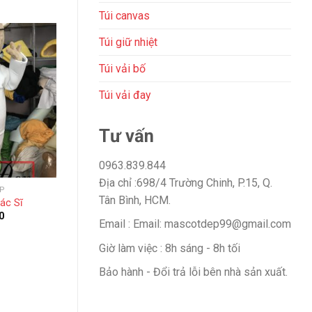
Túi canvas
Túi giữ nhiệt
Túi vải bố
Túi vải đay
Tư vấn
0963.839.844
Địa chỉ :698/4 Trường Chinh, P.15, Q.
P
MASCOT MÔ HÌNH SẢN PHẨM
MASC
Tân Bình, HCM.
ác Sĩ
Mascot hình sản phẩm Pizza
Mascot H
0
₫
4,880,000
₫
6,5
Email : Email: mascotdep99@gmail.com
Giờ làm việc : 8h sáng - 8h tối
Bảo hành - Đổi trả lỗi bên nhà sản xuất.