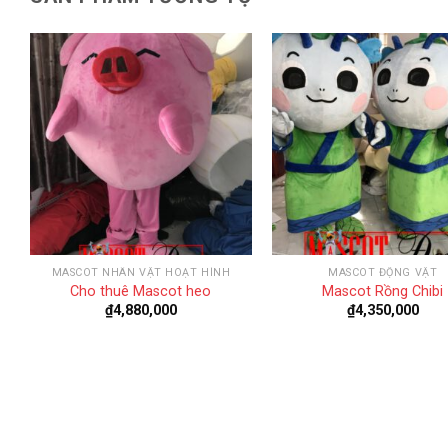
MASCOT NHÂN VẬT HOẠT HÌNH
MASCOT ĐỘNG VẬT
Cho thuê Mascot heo
Mascot Rồng Chibi
₫
4,880,000
₫
4,350,000