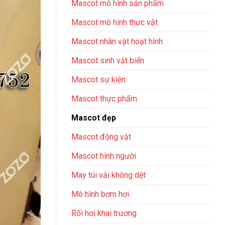
Mascot mô hình sản phẩm
Mascot mô hình thực vật
Mascot nhân vật hoạt hình
Mascot sinh vật biển
Mascot sự kiện
Mascot thực phẩm
Mascot đẹp
Mascot động vật
Mascot​ hình người
May túi vải không dệt
Mô hình bơm hơi
Rối hơi khai trương