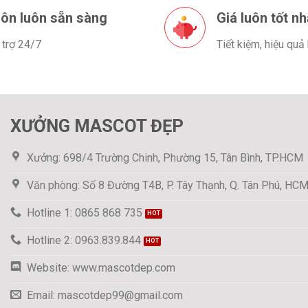
ôn luôn sẵn sàng
Giá luôn tốt nh
 trợ 24/7
Tiết kiệm, hiệu quả
XƯỞNG MASCOT ĐẸP
Xưởng: 698/4 Trường Chinh, Phường 15, Tân Bình, TP.HCM
Văn phòng: Số 8 Đường T4B, P. Tây Thạnh, Q. Tân Phú, HC
Hotline 1: 0865 868 735
Hotline 2: 0963.839.844
Website: www.mascotdep.com
Email: mascotdep99@gmail.com