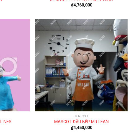
₫
4,760,000
MASCOT
LINES
MASCOT ĐẦU BẾP MR LEAN
₫
4,450,000