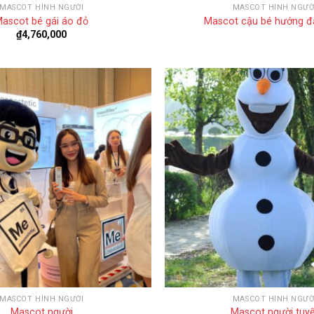
MASCOT​ HÌNH NGƯỜI
MASCOT​ HÌNH NGƯỜ
ascot bé gái áo đỏ
Mascot cậu bé hướng đ
₫
4,760,000
MASCOT​ HÌNH NGƯỜI
MASCOT​ HÌNH NGƯỜ
Mascot người
Mascot người tuyế