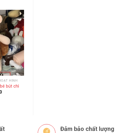
HOẠT HÌNH
MASCOT ĐỘNG VẬT
MASCOT NHÂN
bé bút chì
Mascot chó đẹp
Mascot ô
0
₫
4,350,000
₫
4,8
ất
Đảm bảo chất lượng