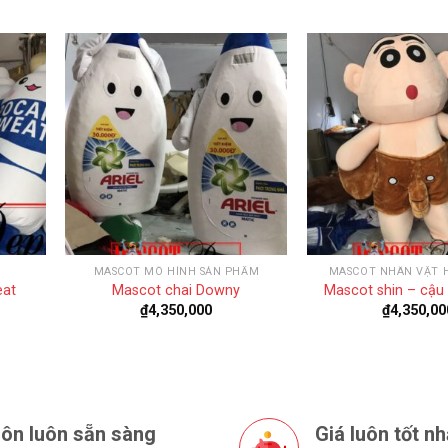
MASCOT MÔ HÌNH SẢN PHẨM
MASCOT NHÂN VẬT 
eat
Mascot chai Downy
Mascot shin – cậu 
₫
4,350,000
₫
4,350,00
ôn luôn sẵn sàng
Giá luôn tốt nh