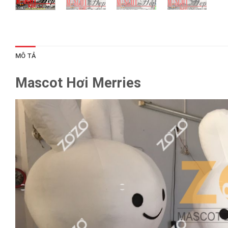
MÔ TẢ
Mascot Hơi Merries