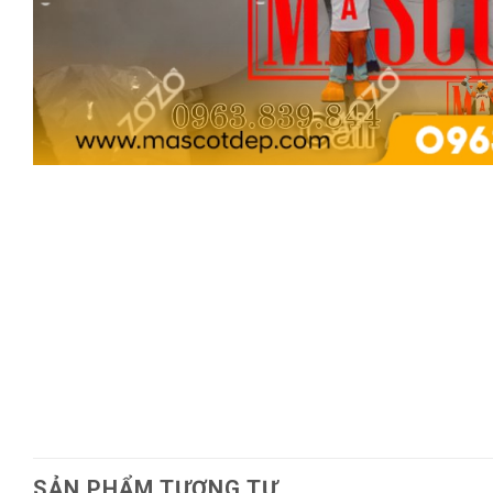
SẢN PHẨM TƯƠNG TỰ