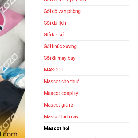
Gối cổ văn phòng
Gối du lịch
Gối kê cổ
Gối khúc xương
Gối đi máy bay
MASCOT
Mascot cho thuê
Mascot cosplay
Mascot giá rẻ
Mascot hình cây
Mascot hơi