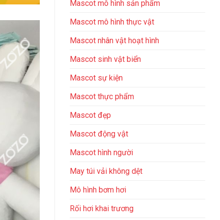
Mascot mô hình sản phẩm
Mascot mô hình thực vật
Mascot nhân vật hoạt hình
Mascot sinh vật biển
Mascot sự kiện
Mascot thực phẩm
Mascot đẹp
Mascot động vật
Mascot​ hình người
May túi vải không dệt
Mô hình bơm hơi
Rối hơi khai trương