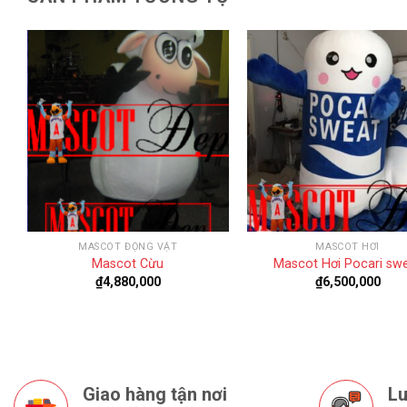
MASCOT ĐỘNG VẬT
MASCOT HƠI
Mascot Cừu
Mascot Hơi Pocari sw
₫
4,880,000
₫
6,500,000
Giao hàng tận nơi
Lu