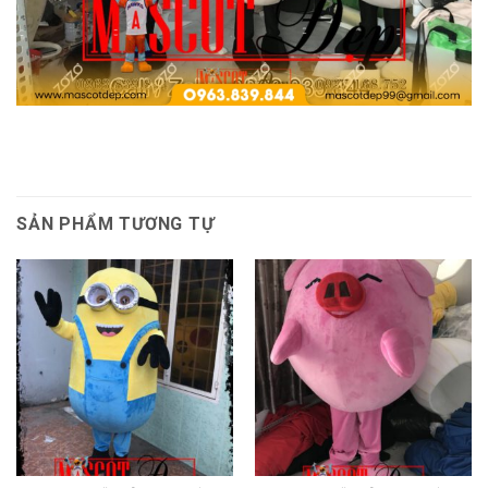
SẢN PHẨM TƯƠNG TỰ