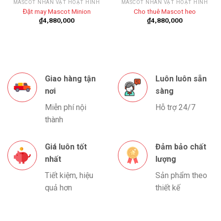
MASCOT NHÂN VẬT HOẠT HÌNH
MASCOT NHÂN VẬT HOẠT HÌNH
Đặt may Mascot Minion
Cho thuê Mascot heo
₫
4,880,000
₫
4,880,000
Giao hàng tận
Luôn luôn sẵn
nơi
sàng
Miễn phí nội
Hỗ trợ 24/7
thành
Giá luôn tốt
Đảm bảo chất
nhất
lượng
Tiết kiệm, hiệu
Sản phẩm theo
quả hơn
thiết kế