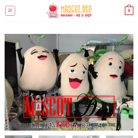
Skip
0
to
content