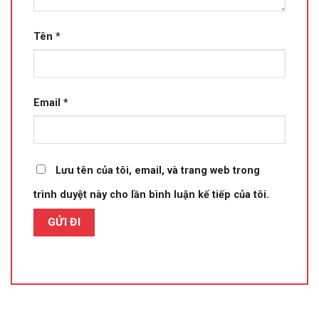
Tên
*
Email
*
Lưu tên của tôi, email, và trang web trong
trình duyệt này cho lần bình luận kế tiếp của tôi.