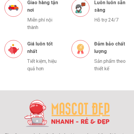
Giao hàng tận
Luôn luôn sẵn
nơi
sàng
Miễn phí nội
Hỗ trợ 24/7
thành
Giá luôn tốt
Đảm bảo chất
nhất
lượng
Tiết kiệm, hiệu
Sản phẩm theo
quả hơn
thiết kế