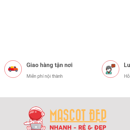
Giao hàng tận nơi
Lu
Miễn phí nội thành
Hỗ