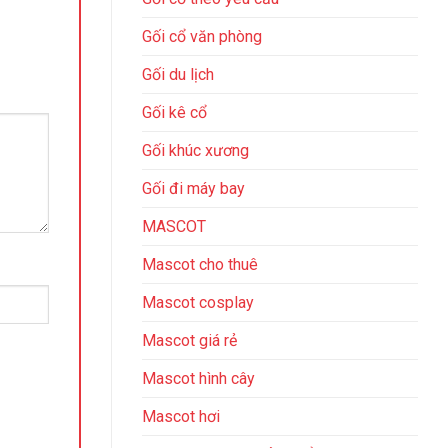
Gối cổ văn phòng
Gối du lịch
Gối kê cổ
Gối khúc xương
Gối đi máy bay
MASCOT
Mascot cho thuê
Mascot cosplay
Mascot giá rẻ
Mascot hình cây
Mascot hơi