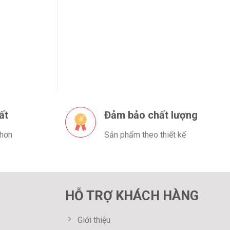
ất
Đảm bảo chất lượng
 hơn
Sản phẩm theo thiết kế
HỖ TRỢ KHÁCH HÀNG
Giới thiệu