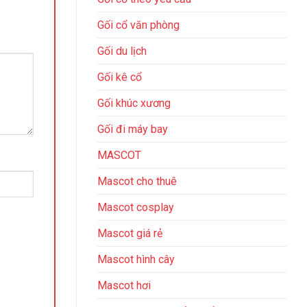
Gối cổ văn phòng
Gối du lịch
Gối kê cổ
Gối khúc xương
Gối đi máy bay
MASCOT
Mascot cho thuê
Mascot cosplay
Mascot giá rẻ
Mascot hình cây
Mascot hơi