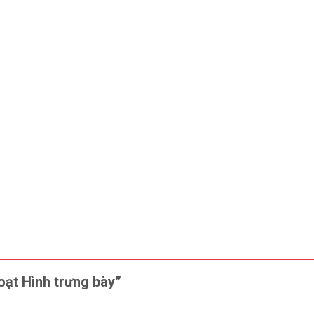
oạt Hình trưng bày”