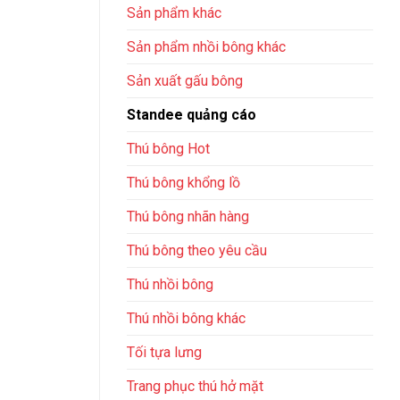
Sản phẩm khác
Sản phẩm nhồi bông khác
Sản xuất gấu bông
Standee quảng cáo
Thú bông Hot
Thú bông khổng lồ
Thú bông nhãn hàng
Thú bông theo yêu cầu
Thú nhồi bông
Thú nhồi bông khác
Tối tựa lưng
Trang phục thú hở mặt