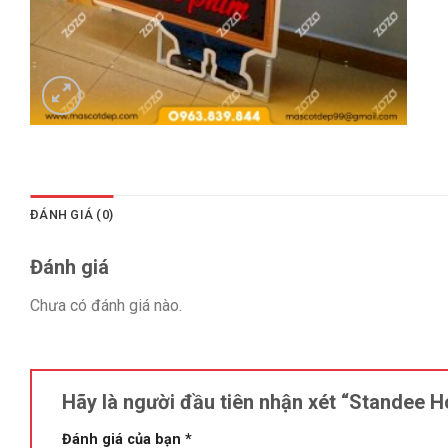
ĐÁNH GIÁ (0)
Đánh giá
Chưa có đánh giá nào.
Hãy là người đầu tiên nhận xét “Standee H
Đánh giá của bạn
*