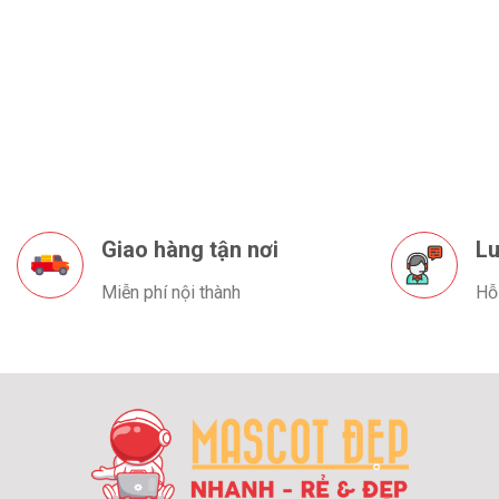
Giao hàng tận nơi
Lu
Miễn phí nội thành
Hỗ