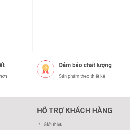
ất
Đảm bảo chất lượng
 hơn
Sản phẩm theo thiết kế
HỖ TRỢ KHÁCH HÀNG
Giới thiệu