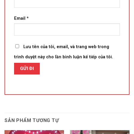
Email
*
Lưu tên của tôi, email, và trang web trong
trình duyệt này cho lần bình luận kế tiếp của tôi.
SẢN PHẨM TƯƠNG TỰ