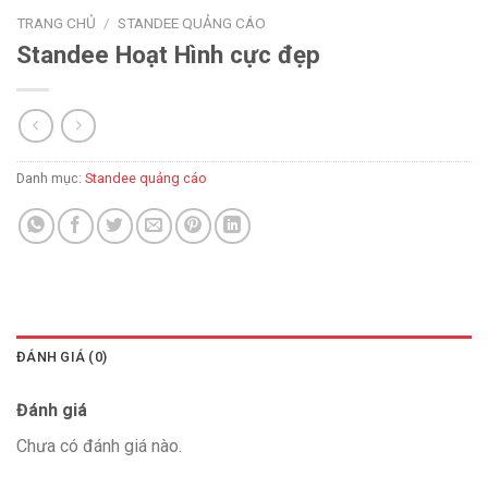
TRANG CHỦ
/
STANDEE QUẢNG CÁO
Standee Hoạt Hình cực đẹp
Danh mục:
Standee quảng cáo
ĐÁNH GIÁ (0)
Đánh giá
Chưa có đánh giá nào.