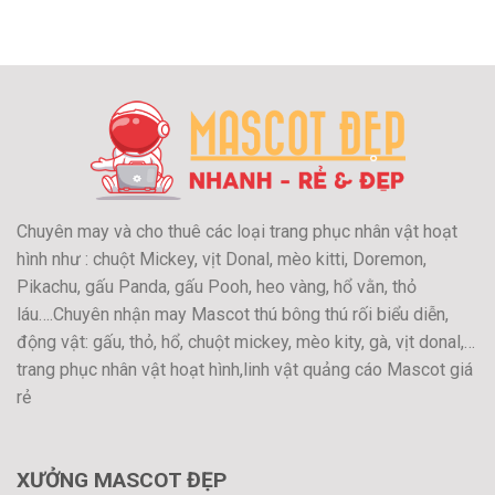
Chuyên may và cho thuê các loại trang phục nhân vật hoạt
hình như : chuột Mickey, vịt Donal, mèo kitti, Doremon,
Pikachu, gấu Panda, gấu Pooh, heo vàng, hổ vằn, thỏ
láu….Chuyên nhận may Mascot thú bông thú rối biểu diễn,
động vật: gấu, thỏ, hổ, chuột mickey, mèo kity, gà, vịt donal,…
trang phục nhân vật hoạt hình,linh vật quảng cáo Mascot giá
rẻ
XƯỞNG MASCOT ĐẸP