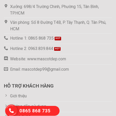
Xưởng: 698/4 Trường Chinh, Phường 15, Tân Bình,
TP.HCM
Văn phòng: Số 8 Đường T4B, P. Tây Thạnh, Q. Tân Phú,
HCM
Hotline 1: 0865 868 735
Hotline 2: 0963.839.844
Website: www.mascotdep.com
Email: mascotdep99@gmail.com
HỖ TRỢ KHÁCH HÀNG
Giới thiệu
Hướng dẫn sử dụng
0865 868 735