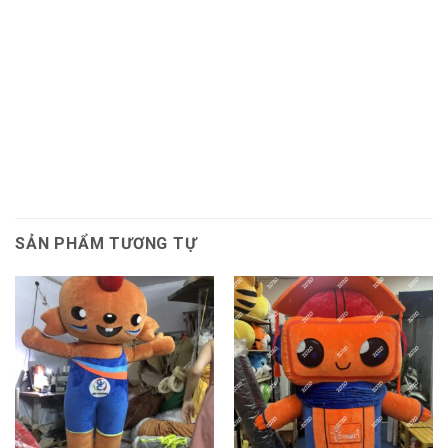
SẢN PHẨM TƯƠNG TỰ