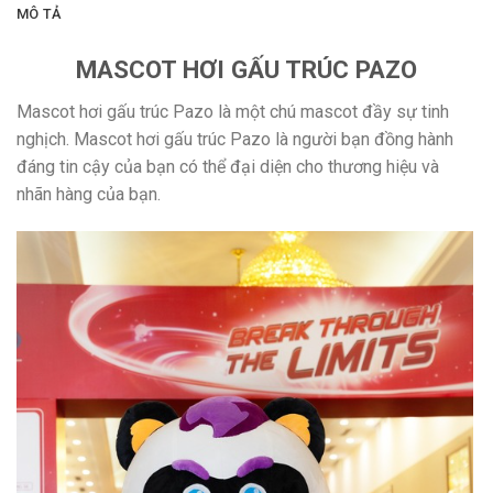
MÔ TẢ
MASCOT HƠI GẤU TRÚC PAZO
Mascot hơi gấu trúc Pazo là một chú mascot đầy sự tinh
nghịch. Mascot hơi gấu trúc Pazo là người bạn đồng hành
đáng tin cậy của bạn có thể đại diện cho thương hiệu và
nhãn hàng của bạn.