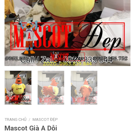
TRANG CHỦ
/
MASCOT ĐẸP
Mascot Già A Dỗi