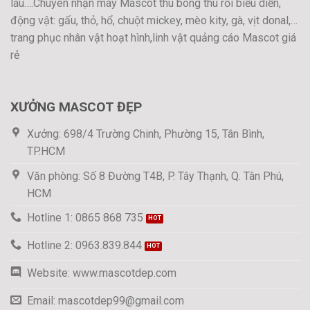
láu….Chuyên nhận may Mascot thú bông thú rối biểu diễn,
động vật: gấu, thỏ, hổ, chuột mickey, mèo kity, gà, vịt donal,…
trang phục nhân vật hoạt hình,linh vật quảng cáo Mascot giá
rẻ
XƯỞNG MASCOT ĐẸP
Xưởng: 698/4 Trường Chinh, Phường 15, Tân Bình,
TP.HCM
Văn phòng: Số 8 Đường T4B, P. Tây Thạnh, Q. Tân Phú,
HCM
Hotline 1: 0865 868 735
Hotline 2: 0963.839.844
Website: www.mascotdep.com
Email: mascotdep99@gmail.com