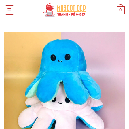
Skip
0
to
content