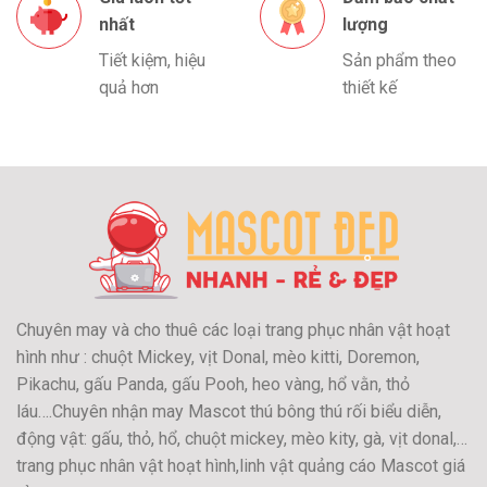
nhất
lượng
Tiết kiệm, hiệu
Sản phẩm theo
quả hơn
thiết kế
Chuyên may và cho thuê các loại trang phục nhân vật hoạt
hình như : chuột Mickey, vịt Donal, mèo kitti, Doremon,
Pikachu, gấu Panda, gấu Pooh, heo vàng, hổ vằn, thỏ
láu….Chuyên nhận may Mascot thú bông thú rối biểu diễn,
động vật: gấu, thỏ, hổ, chuột mickey, mèo kity, gà, vịt donal,…
trang phục nhân vật hoạt hình,linh vật quảng cáo Mascot giá