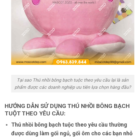
Tại sao Thú nhồi bông bạch tuộc theo yêu cầu lại là sản
phẩm được các doanh nghiệp ưu tiên lựa chọn hàng đầu?
HƯỚNG DẪN SỬ DỤNG THÚ NHỒI BÔNG BẠCH
TUỘT THEO YÊU CẦU:
Thú nhồi bông bạch tuộc theo yêu cầu thường
được dùng làm gối ngủ, gối ôm cho các bạn nhỏ