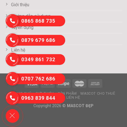
Giới thiệu
Hướng dẫn sử dụng
0865 868 735
Tuyển dụng
Thông tin thanh toán
0879 679 686
Liên hệ
0349 861 732
0707 762 686
TRANG CHỦ
GIỚI THIỆU
SẢN PHẨM
MASCOT CHO THUÊ
0963 839 844
TIN TỨC
LIÊN HỆ
Copyright 2026 ©
MASCOT ĐẸP