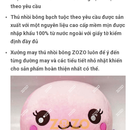
theo yêu cầu
Thú nhồi bông bạch tuộc theo yêu cầu được sản
xuất với một nguyên liệu cao cấp mềm mịn được
nhập khẩu 100% từ nước ngoài với giấy tờ kiểm
định đầy đủ
Xưởng may thú nhồi bông ZOZO luôn để ý đến
từng đường may và các tiểu tiết nhỏ nhặt khiến
cho sản phẩm hoàn thiện nhất có thể.