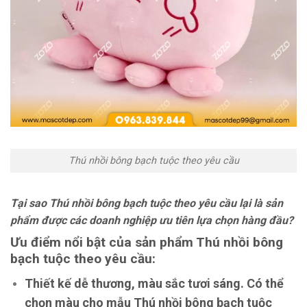
Thú nhồi bông bạch tuộc theo yêu cầu
Tại sao Thú nhồi bông bạch tuộc theo yêu cầu lại là sản
phẩm được các doanh nghiệp ưu tiên lựa chọn hàng đầu?
Ưu điểm nổi bật của sản phẩm Thú nhồi bông
bạch tuộc theo yêu cầu:
Thiết kế dễ thương, màu sắc tươi sáng. Có thể
chọn màu cho mẫu Thú nhồi bông bạch tuộc