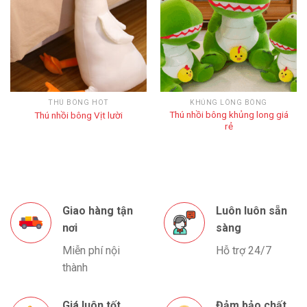
THÚ BÔNG HOT
KHỦNG LÔNG BÔNG
Thú nhồi bông khủng long giá
Thú nhồi bông Vịt lười
rẻ
Giao hàng tận
Luôn luôn sẵn
nơi
sàng
Miễn phí nội
Hỗ trợ 24/7
thành
Giá luôn tốt
Đảm bảo chất