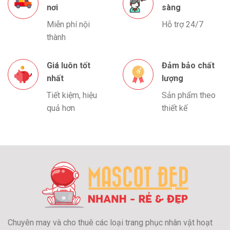
nơi
sàng
Miễn phí nội
Hỗ trợ 24/7
thành
Giá luôn tốt
Đảm bảo chất
nhất
lượng
Tiết kiệm, hiệu
Sản phẩm theo
quả hơn
thiết kế
Chuyên may và cho thuê các loại trang phục nhân vật hoạt