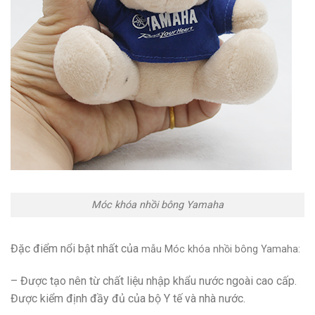
Móc khóa nhồi bông Yamaha
Đặc điểm nổi bật nhất của
mẫu
Móc khóa nhồi bông Yamaha
:
– Được tạo nên từ chất liệu nhập khẩu nước ngoài cao cấp.
Được kiểm định đầy đủ của bộ Y tế và nhà nước.