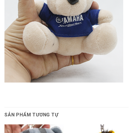
SẢN PHẨM TƯƠNG TỰ