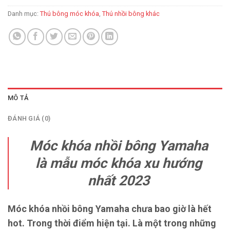
Danh mục:
Thú bông móc khóa
,
Thú nhồi bông khác
MÔ TẢ
ĐÁNH GIÁ (0)
Móc khóa nhồi bông Yamaha
là mẫu móc khóa xu hướng
nhất 2023
Móc khóa nhồi bông Yamaha chưa bao giờ là hết
hot. Trong thời điểm hiện tại. Là một trong những