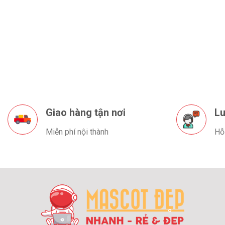
Giao hàng tận nơi
Lu
Miễn phí nội thành
Hỗ