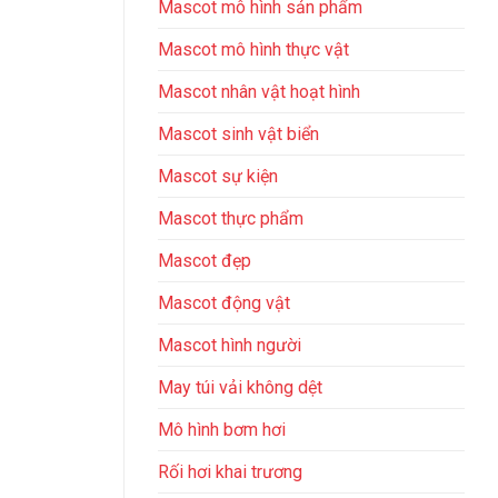
Mascot mô hình sản phẩm
Mascot mô hình thực vật
Mascot nhân vật hoạt hình
Mascot sinh vật biển
Mascot sự kiện
Mascot thực phẩm
Mascot đẹp
Mascot động vật
Mascot​ hình người
May túi vải không dệt
Mô hình bơm hơi
Rối hơi khai trương