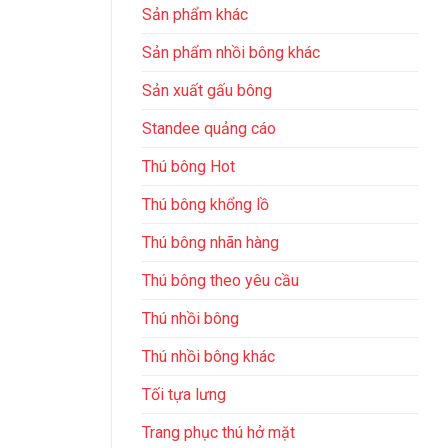
Sản phẩm khác
Sản phẩm nhồi bông khác
Sản xuất gấu bông
Standee quảng cáo
Thú bông Hot
Thú bông khổng lồ
Thú bông nhãn hàng
Thú bông theo yêu cầu
Thú nhồi bông
Thú nhồi bông khác
Tối tựa lưng
Trang phục thú hở mặt