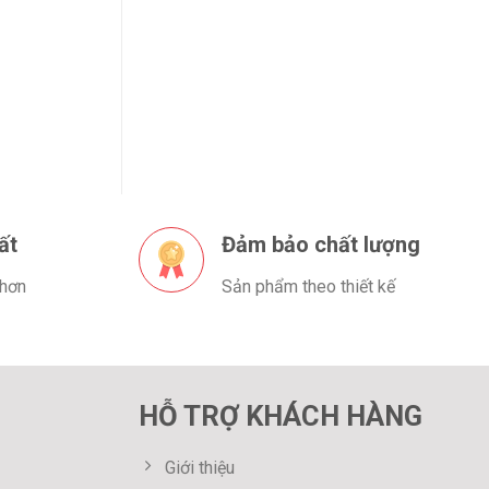
ất
Đảm bảo chất lượng
 hơn
Sản phẩm theo thiết kế
HỖ TRỢ KHÁCH HÀNG
Giới thiệu