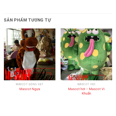
SẢN PHẨM TƯƠNG TỰ
MASCOT ĐỘNG VẬT
MASCOT HƠI
Mascot hơi – Mascot Vi
Mascot Ngựa
Khuẩn