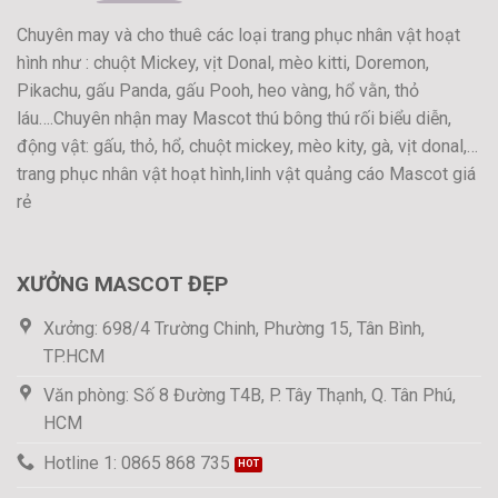
Chuyên may và cho thuê các loại trang phục nhân vật hoạt
hình như : chuột Mickey, vịt Donal, mèo kitti, Doremon,
Pikachu, gấu Panda, gấu Pooh, heo vàng, hổ vằn, thỏ
láu….Chuyên nhận may Mascot thú bông thú rối biểu diễn,
động vật: gấu, thỏ, hổ, chuột mickey, mèo kity, gà, vịt donal,…
trang phục nhân vật hoạt hình,linh vật quảng cáo Mascot giá
rẻ
XƯỞNG MASCOT ĐẸP
Xưởng: 698/4 Trường Chinh, Phường 15, Tân Bình,
TP.HCM
Văn phòng: Số 8 Đường T4B, P. Tây Thạnh, Q. Tân Phú,
HCM
Hotline 1: 0865 868 735