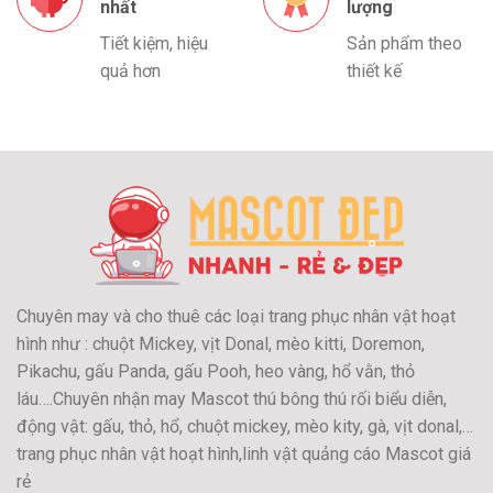
nhất
lượng
Tiết kiệm, hiệu
Sản phẩm theo
quả hơn
thiết kế
Chuyên may và cho thuê các loại trang phục nhân vật hoạt
hình như : chuột Mickey, vịt Donal, mèo kitti, Doremon,
Pikachu, gấu Panda, gấu Pooh, heo vàng, hổ vằn, thỏ
láu….Chuyên nhận may Mascot thú bông thú rối biểu diễn,
động vật: gấu, thỏ, hổ, chuột mickey, mèo kity, gà, vịt donal,…
trang phục nhân vật hoạt hình,linh vật quảng cáo Mascot giá
rẻ