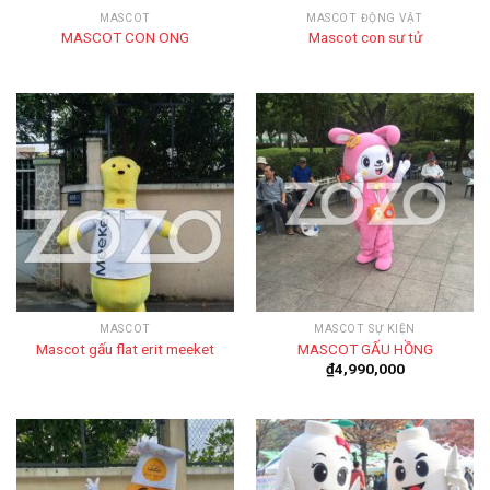
MASCOT
MASCOT ĐỘNG VẬT
MASCOT CON ONG
Mascot con sư tử
MASCOT
MASCOT SỰ KIỆN
Mascot gấu flat erit meeket
MASCOT GẤU HỒNG
₫
4,990,000