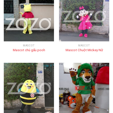
MASCOT
MASCOT
Mascot chú gấu pooh
Mascot Chuột Mickey Nữ