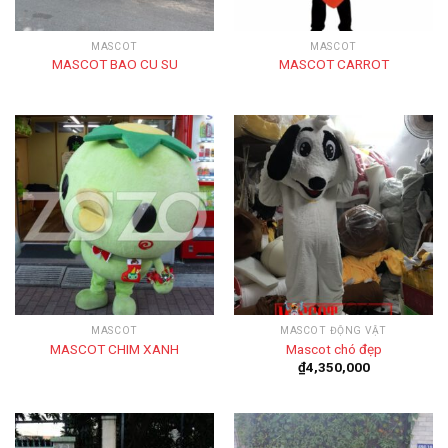
MASCOT
MASCOT
MASCOT BAO CU SU
MASCOT CARROT
MASCOT
MASCOT ĐỘNG VẬT
MASCOT CHIM XANH
Mascot chó đẹp
₫
4,350,000