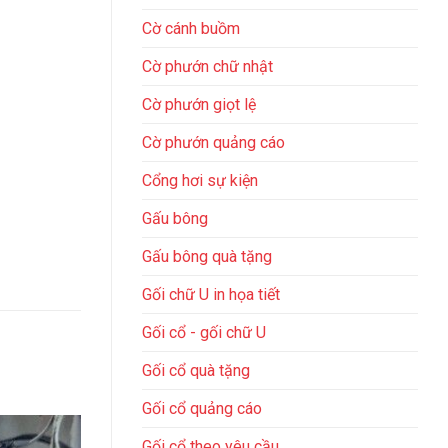
Cờ cánh buồm
Cờ phướn chữ nhật
Cờ phướn giọt lệ
Cờ phướn quảng cáo
Cổng hơi sự kiện
Gấu bông
Gấu bông quà tặng
Gối chữ U in họa tiết
Gối cổ - gối chữ U
Gối cổ quà tặng
Gối cổ quảng cáo
Gối cổ theo yêu cầu