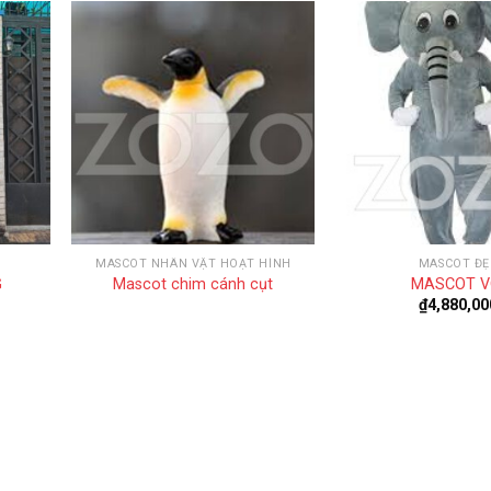
MASCOT NHÂN VẬT HOẠT HÌNH
MASCOT ĐẸ
G
Mascot chim cánh cụt
MASCOT V
₫
4,880,00