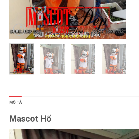
MÔ TẢ
Mascot Hổ