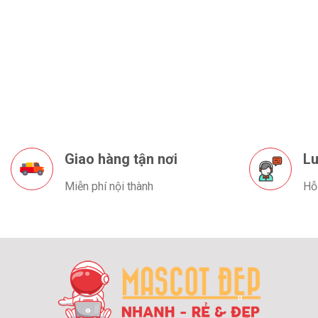
Giao hàng tận nơi
Lu
Miễn phí nội thành
Hỗ