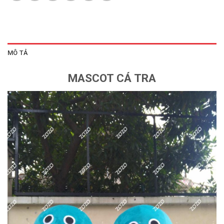
MÔ TẢ
MASCOT CÁ TRA