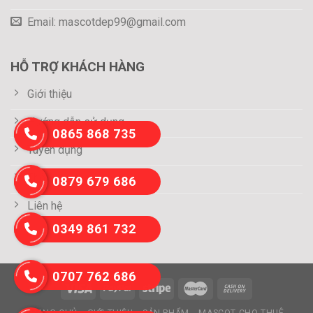
Email: mascotdep99@gmail.com
HỖ TRỢ KHÁCH HÀNG
Giới thiệu
Hướng dẫn sử dụng
0865 868 735
Tuyển dụng
Thông tin thanh toán
0879 679 686
Liên hệ
0349 861 732
0707 762 686