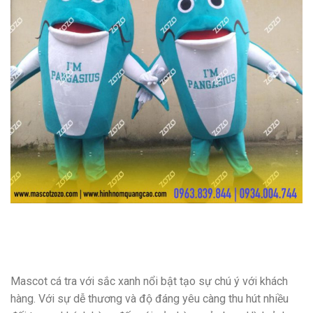
Mascot cá tra với sắc xanh nổi bật tạo sự chú ý với khách
hàng. Với sự dễ thương và độ đáng yêu càng thu hút nhiều