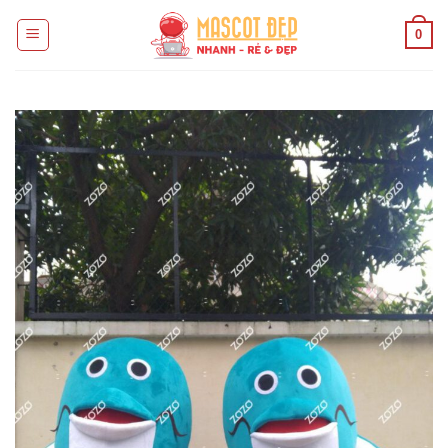
Skip
0
to
content