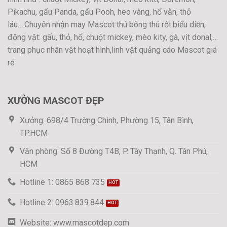
Pikachu, gấu Panda, gấu Pooh, heo vàng, hổ vằn, thỏ
láu….Chuyên nhận may Mascot thú bông thú rối biểu diễn,
động vật: gấu, thỏ, hổ, chuột mickey, mèo kity, gà, vịt donal,…
trang phục nhân vật hoạt hình,linh vật quảng cáo Mascot giá
rẻ
XƯỞNG MASCOT ĐẸP
Xưởng: 698/4 Trường Chinh, Phường 15, Tân Bình,
TP.HCM
Văn phòng: Số 8 Đường T4B, P. Tây Thạnh, Q. Tân Phú,
HCM
Hotline 1: 0865 868 735
Hotline 2: 0963.839.844
Website: www.mascotdep.com