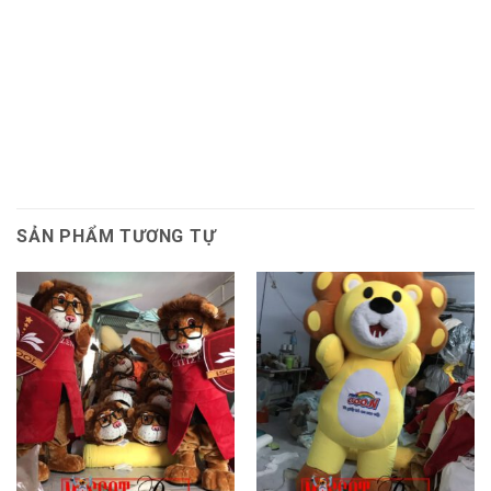
SẢN PHẨM TƯƠNG TỰ