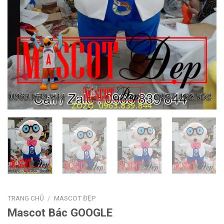
TRANG CHỦ
/
MASCOT ĐẸP
Mascot Bác GOOGLE