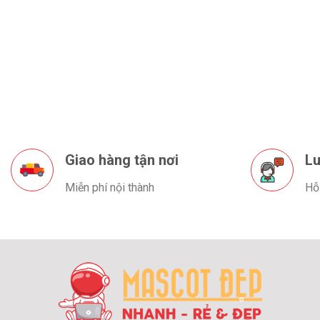
Giao hàng tận nơi
Lu
Miễn phí nội thành
Hỗ