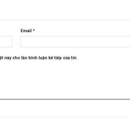
Email
*
t này cho lần bình luận kế tiếp của tôi.