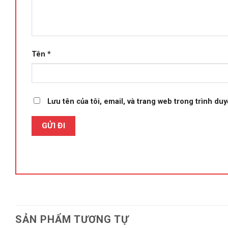
Tên
*
Lưu tên của tôi, email, và trang web trong trình duyệ
SẢN PHẨM TƯƠNG TỰ