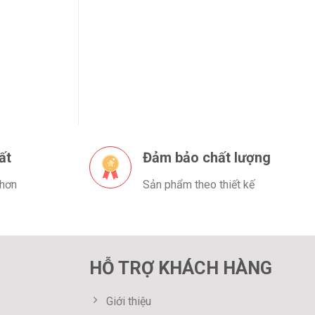
ất
Đảm bảo chất lượng
 hơn
Sản phẩm theo thiết kế
HỖ TRỢ KHÁCH HÀNG
Giới thiệu