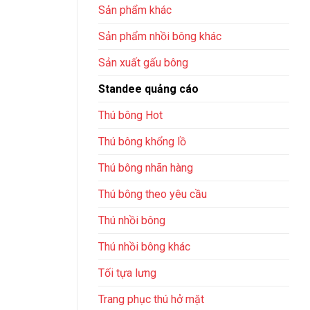
Sản phẩm khác
Sản phẩm nhồi bông khác
Sản xuất gấu bông
Standee quảng cáo
Thú bông Hot
Thú bông khổng lồ
Thú bông nhãn hàng
Thú bông theo yêu cầu
Thú nhồi bông
Thú nhồi bông khác
Tối tựa lưng
Trang phục thú hở mặt