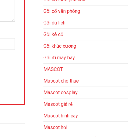
Gối cổ văn phòng
Gối du lịch
Gối kê cổ
Gối khúc xương
Gối đi máy bay
MASCOT
Mascot cho thuê
Mascot cosplay
Mascot giá rẻ
Mascot hình cây
Mascot hơi