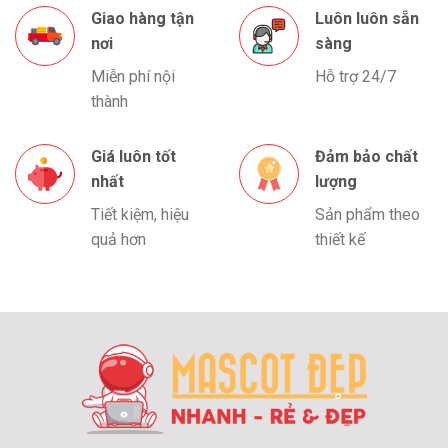
Giao hàng tận
Luôn luôn sẵn
nơi
sàng
Miễn phí nội
Hỗ trợ 24/7
thành
Giá luôn tốt
Đảm bảo chất
nhất
lượng
Tiết kiệm, hiệu
Sản phẩm theo
quả hơn
thiết kế