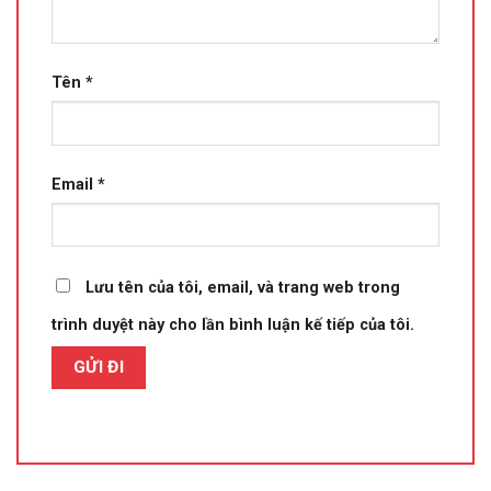
Tên
*
Email
*
Lưu tên của tôi, email, và trang web trong
trình duyệt này cho lần bình luận kế tiếp của tôi.