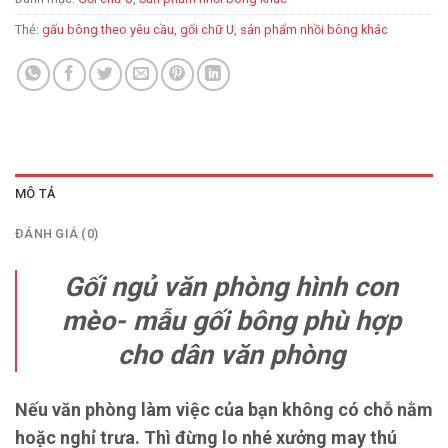
Thẻ:
gấu bông theo yêu cầu
,
gối chữ U
,
sản phẩm nhồi bông khác
MÔ TẢ
ĐÁNH GIÁ (0)
Gối ngủ văn phòng hình con
mèo- mẫu gối bông phù hợp
cho dân văn phòng
Nếu văn phòng làm việc của bạn không có chỗ nằm
hoặc nghỉ trưa. Thì đừng lo nhé xưởng may thú