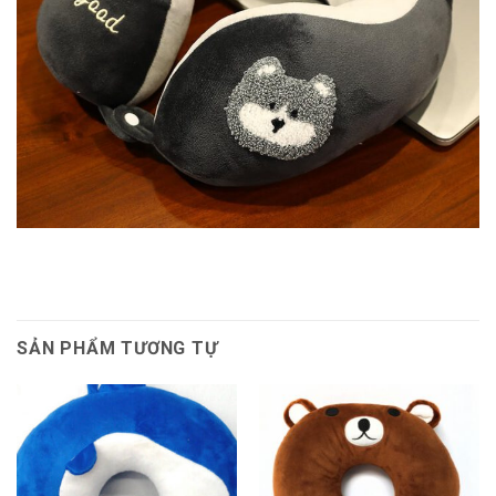
SẢN PHẨM TƯƠNG TỰ