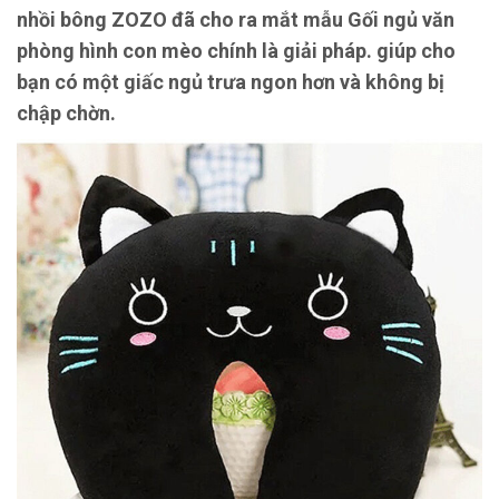
nhồi bông ZOZO đã cho ra mắt mẫu Gối ngủ văn
phòng hình con mèo chính là giải pháp. giúp cho
bạn có một giấc ngủ trưa ngon hơn và không bị
chập chờn.