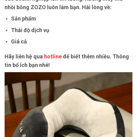
nhồi bông ZOZO luôn làm bạn. Hài lòng về:
Sản phẩm
Thái độ dịch vụ
Giá cả
Hãy liên hệ qua
hotline
để biết thêm nhiều. Thông
tin bổ ích bạn nhé!