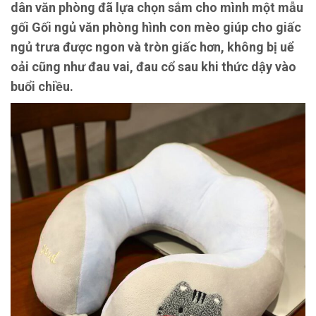
dân văn phòng đã lựa chọn sắm cho mình một mẫu
gối Gối ngủ văn phòng hình con mèo giúp cho giấc
ngủ trưa được ngon và tròn giấc hơn, không bị uể
oải cũng như đau vai, đau cổ sau khi thức dậy vào
buổi chiều.