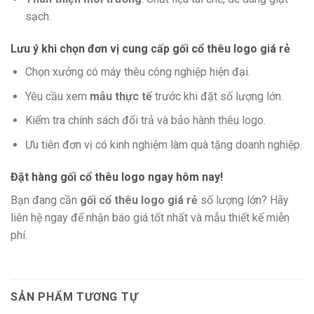
sạch.
Lưu ý khi chọn đơn vị cung cấp gối cổ thêu logo giá rẻ
Chọn xưởng có máy thêu công nghiệp hiện đại.
Yêu cầu xem
mẫu thực tế
trước khi đặt số lượng lớn.
Kiểm tra chính sách đổi trả và bảo hành thêu logo.
Ưu tiên đơn vị có kinh nghiệm làm quà tặng doanh nghiệp.
Đặt hàng gối cổ thêu logo ngay hôm nay!
Bạn đang cần
gối cổ thêu logo giá rẻ
số lượng lớn? Hãy
liên hệ ngay để nhận báo giá tốt nhất và mẫu thiết kế miễn
phí.
SẢN PHẨM TƯƠNG TỰ