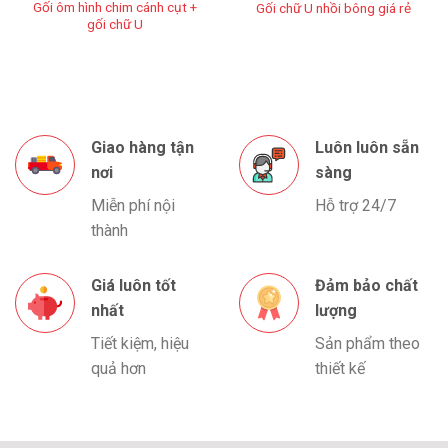
Gối ôm hình chim cánh cụt +
Gối chữ U nhồi bông giá rẻ
gối chữ U
Giao hàng tận
Luôn luôn sẵn
nơi
sàng
Miễn phí nội
Hỗ trợ 24/7
thành
Giá luôn tốt
Đảm bảo chất
nhất
lượng
Tiết kiệm, hiệu
Sản phẩm theo
quả hơn
thiết kế