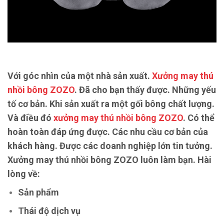
Với góc nhìn của một nhà sản xuất.
Xưởng may thú
nhồi bông ZOZO
. Đã cho bạn thấy được. Những yếu
tố cơ bản. Khi sản xuất ra một gối bông chất lượng.
Và điều đó
xưởng may thú nhồi bông ZOZO
. Có thể
hoàn toàn đáp ứng được. Các nhu cầu cơ bản của
khách hàng. Được các doanh nghiệp lớn tin tưởng.
Xưởng may thú nhồi bông ZOZO luôn làm bạn. Hài
lòng về:
Sản phẩm
Thái độ dịch vụ