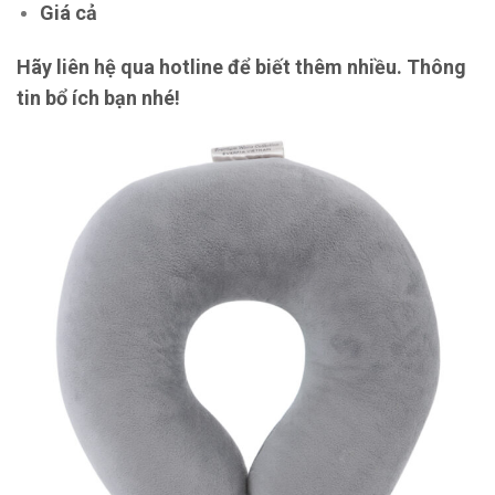
Giá cả
Hãy liên hệ qua hotline để biết thêm nhiều. Thông
tin bổ ích bạn nhé!