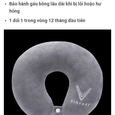
Bảo hành gấu bông lâu dài khi bị lỗi hoặc hư
hỏng
1 đổi 1 trong vòng 12 tháng đầu tiên