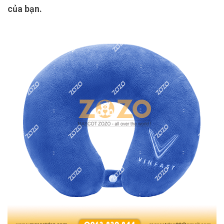
của bạn.