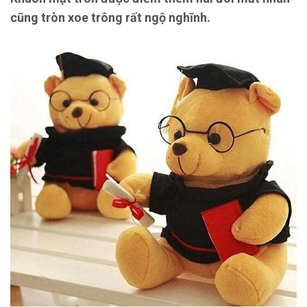
cũng tròn xoe trông rất ngộ nghĩnh.