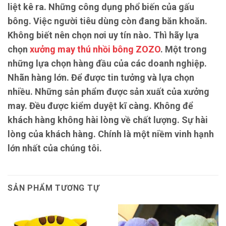
liệt kê ra. Những công dụng phổ biến của gấu
bông. Việc người tiêu dùng còn đang băn khoăn.
Không biết nên chọn nơi uy tín nào. Thì hãy lựa
chọn
xưởng may thú nhồi bông ZOZO
. Một trong
những lựa chọn hàng đầu của các doanh nghiệp.
Nhãn hàng lớn. Để được tin tưởng và lựa chọn
nhiều. Những sản phẩm được sản xuất của xưởng
may. Đều được kiểm duyệt kĩ càng. Không để
khách hàng không hài lòng về chất lượng. Sự hài
lòng của khách hàng. Chính là một niềm vinh hạnh
lớn nhất của chúng tôi.
SẢN PHẨM TƯƠNG TỰ