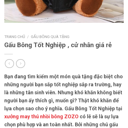
TRANG CHỦ
/
GẤU BÔNG QUÀ TẶNG
Gấu Bông Tốt Nghiệp , cử nhân giá rẻ
Bạn đang tìm kiếm một món quà tặng đặc biệt cho
những người bạn sắp tốt nghiệp sắp ra trường, hay
là những tân sinh viên. Nhưng khó khăn không biết
người bạn ấy thích gì, muốn gì? Thật khó khăn để
lựa chọn sao cho ý nghĩa. Gấu Bông Tốt Nghiệp tại
xưởng may thú nhồi bông ZOZO
có lẽ sẽ là sự lựa
chọn phù hợp và an toàn nhất. Bởi những chú gấu