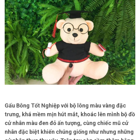
Gấu Bông Tốt Nghiệp với bộ lông màu vàng đặc
trưng, khá mềm mịn hút mắt, khoác lên mình bộ đồ
cử nhân màu đen đỏ ấn tượng, cùng chiếc mũ cử
nhân đặc biệt khiến chúng giống như nhưng những