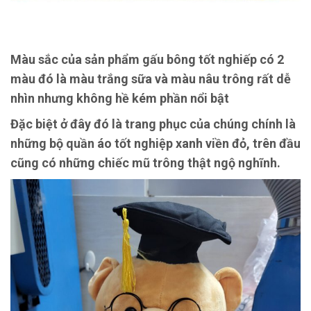
Màu sắc của sản phẩm gấu bông tốt nghiếp có 2
màu đó là màu trắng sữa và màu nâu trông rất dễ
nhìn nhưng không hề kém phần nổi bật
Đặc biệt ở đây đó là trang phục của chúng chính là
những bộ quần áo tốt nghiệp xanh viền đỏ, trên đầu
cũng có những chiếc mũ trông thật ngộ nghĩnh.