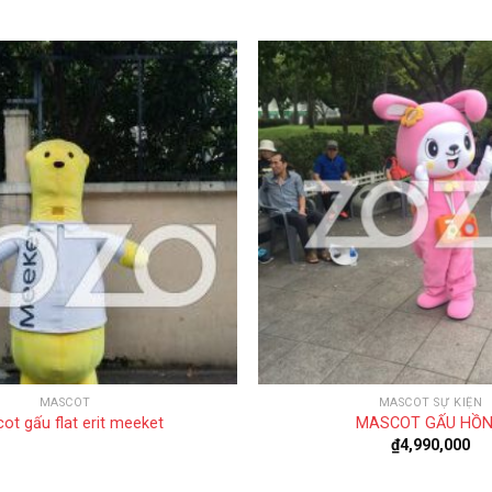
MASCOT
MASCOT SỰ KIỆN
ot gấu flat erit meeket
MASCOT GẤU HỒ
₫
4,990,000