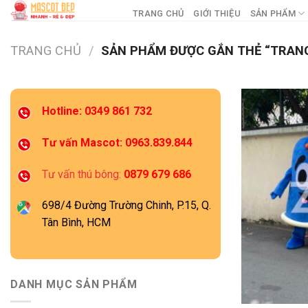
Skip
TRANG CHỦ
GIỚI THIỆU
SẢN PHẨM
to
content
TRANG CHỦ
/
SẢN PHẨM ĐƯỢC GẮN THẺ “TRAN
Hotline: 0349 861 732
Tư vấn Mascot: 0963.839.844
Tư vấn thú bông:
0879 679 686
698/4 Đường Trường Chinh, P.15, Q.
Tân Bình, HCM
DANH MỤC SẢN PHẨM