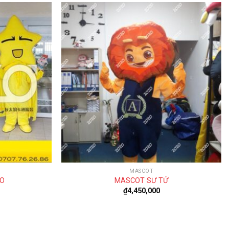
MASCOT
AO
MASCOT SƯ TỬ
₫
4,450,000