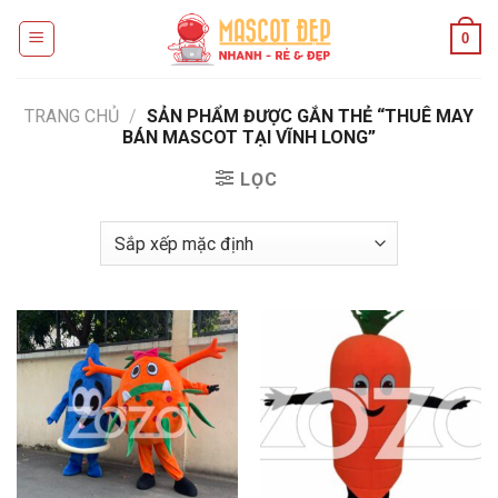
Skip
0
to
content
TRANG CHỦ
/
SẢN PHẨM ĐƯỢC GẮN THẺ “THUÊ MAY
BÁN MASCOT TẠI VĨNH LONG”
LỌC