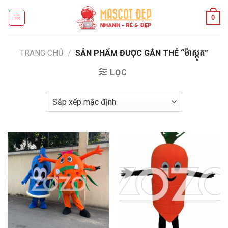
Skip
0
to
content
TRANG CHỦ
/
SẢN PHẨM ĐƯỢC GẮN THẺ “ម៉ាស្កូត”
LỌC