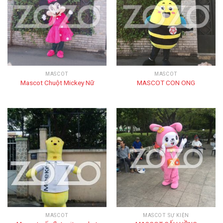
MASCOT
MASCOT
Mascot Chuột Mickey Nữ
MASCOT CON ONG
MASCOT
MASCOT SỰ KIỆN