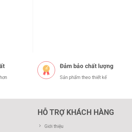
ất
Đảm bảo chất lượng
 hơn
Sản phẩm theo thiết kế
HỖ TRỢ KHÁCH HÀNG
Giới thiệu