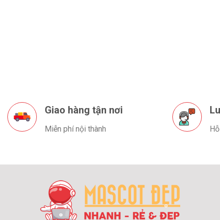
Giao hàng tận nơi
Lu
Miễn phí nội thành
Hỗ