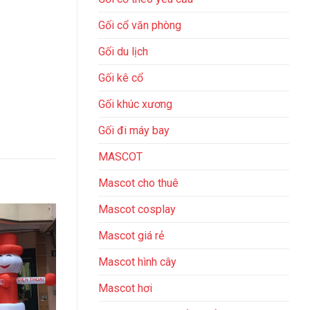
Gối cổ văn phòng
Gối du lịch
Gối kê cổ
Gối khúc xương
Gối đi máy bay
MASCOT
Mascot cho thuê
Mascot cosplay
Mascot giá rẻ
Mascot hình cây
Mascot hơi