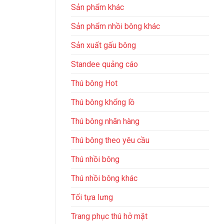
Sản phẩm khác
Sản phẩm nhồi bông khác
Sản xuất gấu bông
Standee quảng cáo
Thú bông Hot
Thú bông khổng lồ
Thú bông nhãn hàng
Thú bông theo yêu cầu
Thú nhồi bông
Thú nhồi bông khác
Tối tựa lưng
Trang phục thú hở mặt