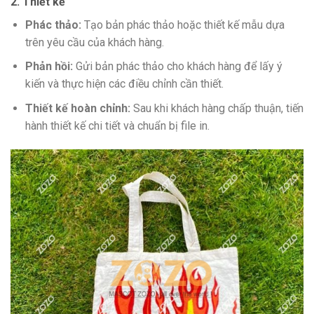
2. Thiết kế
Phác thảo:
Tạo bản phác thảo hoặc thiết kế mẫu dựa
trên yêu cầu của khách hàng.
Phản hồi:
Gửi bản phác thảo cho khách hàng để lấy ý
kiến và thực hiện các điều chỉnh cần thiết.
Thiết kế hoàn chỉnh:
Sau khi khách hàng chấp thuận, tiến
hành thiết kế chi tiết và chuẩn bị file in.