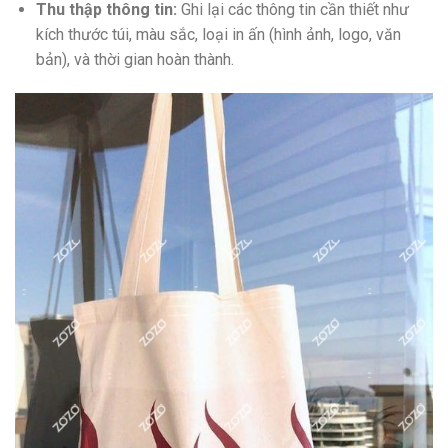
Thu thập thông tin:
Ghi lại các thông tin cần thiết như
kích thước túi, màu sắc, loại in ấn (hình ảnh, logo, văn
bản), và thời gian hoàn thành.