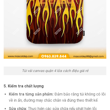
Túi vải canvas quận 4 lửa cách điệu giá rẻ
5. Kiểm tra chất lượng
Kiểm tra từng sản phẩm:
Đảm bảo rằng túi không có lỗi
về in ấn, đường may chắc chắn và đúng theo thiết kế.
Sửa chữa:
Thực hiện các sửa chữa nếu phát hiện lỗi.