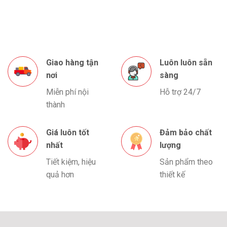
Giao hàng tận
Luôn luôn sẵn
nơi
sàng
Miễn phí nội
Hỗ trợ 24/7
thành
Giá luôn tốt
Đảm bảo chất
nhất
lượng
Tiết kiệm, hiệu
Sản phẩm theo
quả hơn
thiết kế