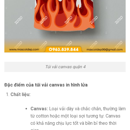
Túi vải canvas quận 4
Đặc điểm của túi vải canvas in hình lửa
Chất liệu:
Canvas:
Loại vải dày và chắc chắn, thường làm
từ cotton hoặc một loại sợi tương tự. Canvas
có khả năng chịu lực tốt và bền bỉ theo thời