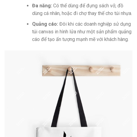
Đa năng:
Có thể dùng để đựng sách vở, đồ
dùng cá nhân, hoặc đi chợ thay thế cho túi nhựa.
Quảng cáo:
Đôi khi các doanh nghiệp sử dụng
túi canvas in hình lửa như một sản phẩm quảng
cáo để tạo ấn tượng mạnh mẽ với khách hàng.