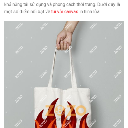
khả năng tái sử dụng và phong cách thời trang. Dưới đây là
một số điểm nổi bật về
túi vải canvas
in hình lửa: