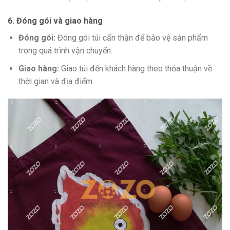
6. Đóng gói và giao hàng
Đóng gói:
Đóng gói túi cẩn thận để bảo vệ sản phẩm
trong quá trình vận chuyển.
Giao hàng:
Giao túi đến khách hàng theo thỏa thuận về
thời gian và địa điểm.