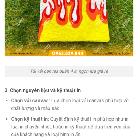
Túi vải canvas quận 4 in ngọn lửa giá rẻ
3. Chọn nguyên liệu và kỹ thuật in
Chọn vải canvas:
Lựa chọn loại vải canvas phù hợp về
chất lượng và màu sắc.
Chọn kỹ thuật in:
Quyết định kỹ thuật in phù hợp như in
lụa, in chuyển nhiệt, hoặc in kỹ thuật số dựa trên yêu cầu
của khách hàng và loại hình in ấn.