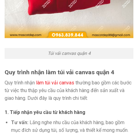
Túi vải canvas quận 4
Quy trình nhận làm túi vải canvas quận 4
Quy trình nhận
làm túi vải canvas
thường bao gồm các bước
từ việc thu thập yêu cầu của khách hàng đến sản xuất và
giao hàng. Dưới đây là quy trình chi tiết:
1. Tiếp nhận yêu cầu từ khách hàng
Tư vấn:
Lắng nghe nhu cầu của khách hàng, bao gồm
mục đích sử dụng túi, số lượng, và thiết kế mong muốn.