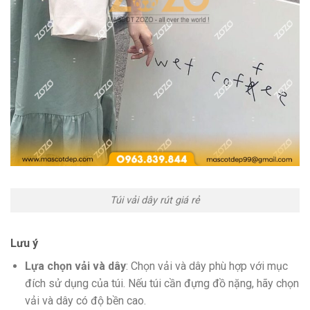
Túi vải dây rút giá rẻ
Lưu ý
Lựa chọn vải và dây
: Chọn vải và dây phù hợp với mục
đích sử dụng của túi. Nếu túi cần đựng đồ nặng, hãy chọn
vải và dây có độ bền cao.