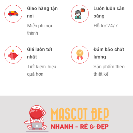
Giao hàng tận
Luôn luôn sẵn
nơi
sàng
Miễn phí nội
Hỗ trợ 24/7
thành
Giá luôn tốt
Đảm bảo chất
nhất
lượng
Tiết kiệm, hiệu
Sản phẩm theo
quả hơn
thiết kế