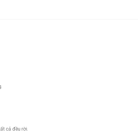
.
ất cả đều rời.