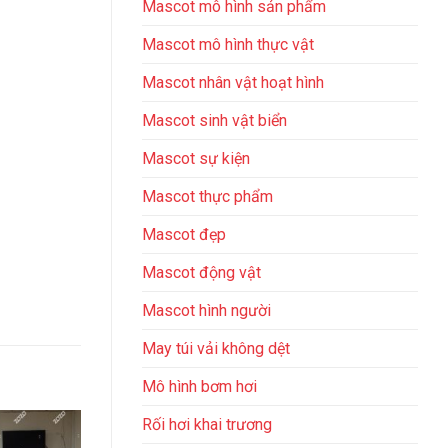
Mascot mô hình sản phẩm
Mascot mô hình thực vật
Mascot nhân vật hoạt hình
Mascot sinh vật biển
Mascot sự kiện
Mascot thực phẩm
Mascot đẹp
Mascot động vật
Mascot​ hình người
May túi vải không dệt
Mô hình bơm hơi
Rối hơi khai trương