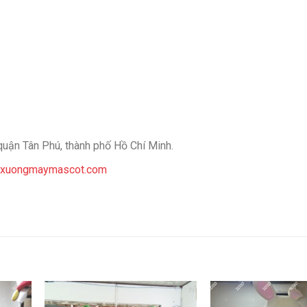
quận Tân Phú, thành phố Hồ Chí Minh.
//xuongmaymascot.com