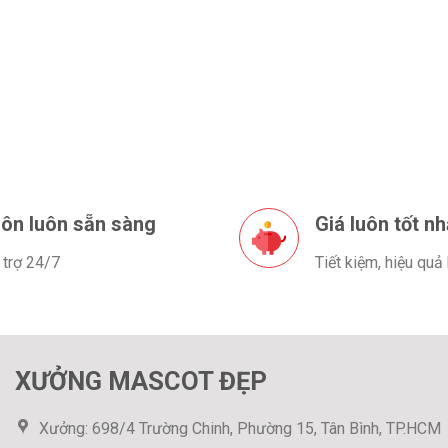
ôn luôn sẵn sàng
Giá luôn tốt nh
 trợ 24/7
Tiết kiệm, hiệu quả
XƯỞNG MASCOT ĐẸP
Xưởng: 698/4 Trường Chinh, Phường 15, Tân Bình, TP.HCM