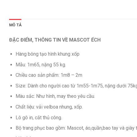
MÔ TẢ
ĐẶC ĐIỂM, THÔNG TIN VỀ MASCOT ẾCH
Hàng bông tạo hình khung xốp
Mẫu: 1m65, nặng 55 kg.
Chiều cao sản phẩm: 1m8 – 2m
Size: Dành cho người cao từ 1m55-1m75, nặng dưới 75kg
Màu sắc: Như hình, may theo yêu cầu.
Chất liệu: vải velboa nhung, xốp.
Lô gô in, cắt thủ công.
Bộ trang phục bao gồm: Mascot, áo,quần,bao tay và giày t