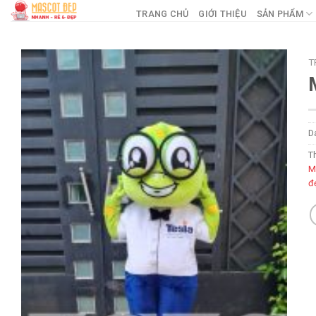
Skip
TRANG CHỦ
GIỚI THIỆU
SẢN PHẨM
to
content
T
D
T
M
đ