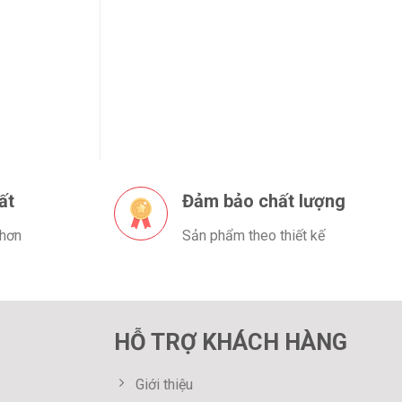
ất
Đảm bảo chất lượng
 hơn
Sản phẩm theo thiết kế
HỖ TRỢ KHÁCH HÀNG
Giới thiệu