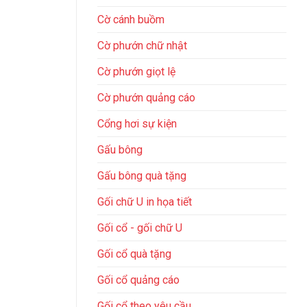
Cờ cánh buồm
Cờ phướn chữ nhật
Cờ phướn giọt lệ
Cờ phướn quảng cáo
Cổng hơi sự kiện
Gấu bông
Gấu bông quà tặng
Gối chữ U in họa tiết
Gối cổ - gối chữ U
Gối cổ quà tặng
Gối cổ quảng cáo
Gối cổ theo yêu cầu