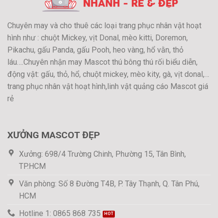
Chuyên may và cho thuê các loại trang phục nhân vật hoạt
hình như : chuột Mickey, vịt Donal, mèo kitti, Doremon,
Pikachu, gấu Panda, gấu Pooh, heo vàng, hổ vằn, thỏ
láu….Chuyên nhận may Mascot thú bông thú rối biểu diễn,
động vật: gấu, thỏ, hổ, chuột mickey, mèo kity, gà, vịt donal,…
trang phục nhân vật hoạt hình,linh vật quảng cáo Mascot giá
rẻ
XƯỞNG MASCOT ĐẸP
Xưởng: 698/4 Trường Chinh, Phường 15, Tân Bình,
TP.HCM
Văn phòng: Số 8 Đường T4B, P. Tây Thạnh, Q. Tân Phú,
HCM
Hotline 1: 0865 868 735