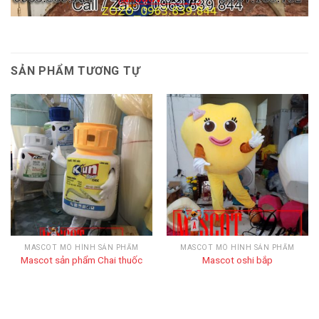
SẢN PHẨM TƯƠNG TỰ
MASCOT MÔ HÌNH SẢN PHẨM
MASCOT MÔ HÌNH SẢN PHẨM
Mascot sản phẩm Chai thuốc
Mascot oshi bắp