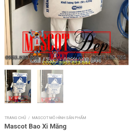
TRANG CHỦ
/
MASCOT MÔ HÌNH SẢN PHẨM
Mascot Bao Xi Măng