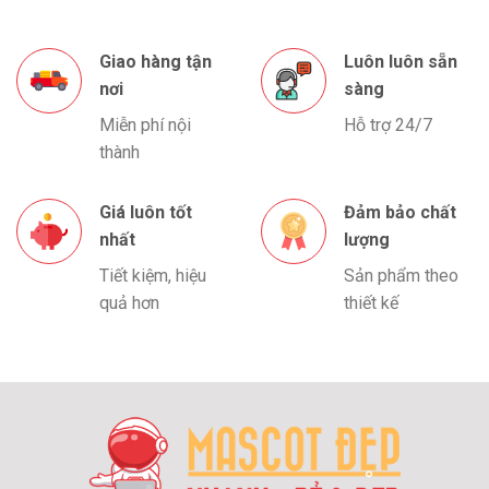
Giao hàng tận
Luôn luôn sẵn
nơi
sàng
Miễn phí nội
Hỗ trợ 24/7
thành
Giá luôn tốt
Đảm bảo chất
nhất
lượng
Tiết kiệm, hiệu
Sản phẩm theo
quả hơn
thiết kế