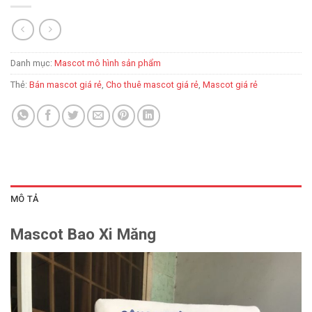
Danh mục:
Mascot mô hình sản phẩm
Thẻ:
Bán mascot giá rẻ
,
Cho thuê mascot giá rẻ
,
Mascot giá rẻ
MÔ TẢ
Mascot Bao Xi Măng