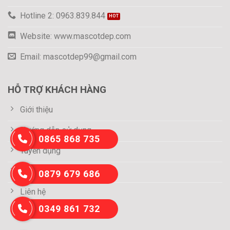
Hotline 2: 0963.839.844
Website: www.mascotdep.com
Email: mascotdep99@gmail.com
HỖ TRỢ KHÁCH HÀNG
Giới thiệu
Hướng dẫn sử dụng
0865 868 735
Tuyển dụng
Thông tin thanh toán
0879 679 686
Liên hệ
0349 861 732