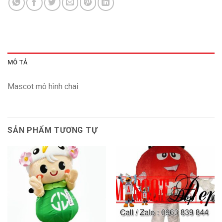
MÔ TẢ
Mascot mô hình chai
SẢN PHẨM TƯƠNG TỰ