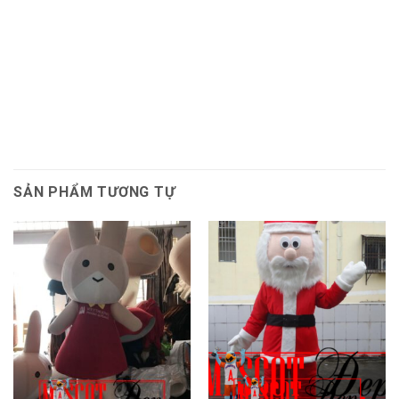
SẢN PHẨM TƯƠNG TỰ