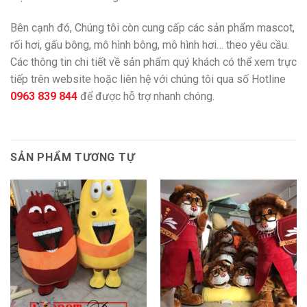
Bên cạnh đó, Chúng tôi còn cung cấp các sản phẩm mascot,
rối hơi, gấu bông, mô hình bông, mô hình hơi… theo yêu cầu.
Các thông tin chi tiết về sản phẩm quý khách có thể xem trực
tiếp trên website hoặc liên hệ với chúng tôi qua số Hotline
0963 839 844
để được hỗ trợ nhanh chóng.
SẢN PHẨM TƯƠNG TỰ