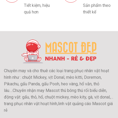
Tiết kiệm, hiệu
Sản phẩm theo
quả hơn
thiết kế
Chuyên may và cho thuê các loại trang phục nhân vật hoạt
hình như : chuột Mickey, vịt Donal, mèo kitti, Doremon,
Pikachu, gấu Panda, gấu Pooh, heo vàng, hổ vằn, thỏ
láu….Chuyên nhận may Mascot thú bông thú rối biểu diễn,
động vật: gấu, thỏ, hổ, chuột mickey, mèo kity, gà, vịt donal,…
trang phục nhân vật hoạt hình,linh vật quảng cáo Mascot giá
rẻ