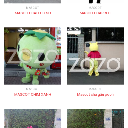
MASCOT
MASCOT
MASCOT BAO CU SU
MASCOT CARROT
MASCOT
MASCOT
MASCOT CHIM XANH
Mascot chú gấu pooh