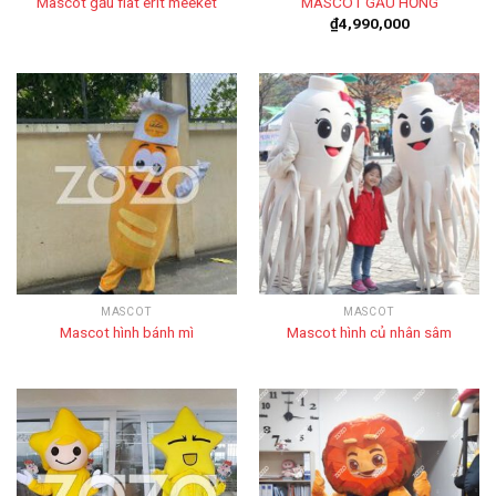
Mascot gấu flat erit meeket
MASCOT GẤU HỒNG
₫
4,990,000
MASCOT
MASCOT
Mascot hình bánh mì
Mascot hình củ nhân sâm