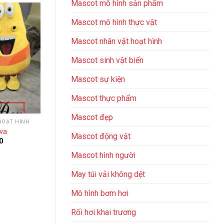
Mascot mô hình sản phẩm
Mascot mô hình thực vật
Mascot nhân vật hoạt hình
Mascot sinh vật biển
Mascot sự kiện
Mascot thực phẩm
Mascot đẹp
HOẠT HÌNH
MASCOT ĐỘNG VẬT
MASC
va
Mascot Rồng Chibi
Mascot hơi – 
Mascot động vật
0
₫
4,350,000
Mascot​ hình người
May túi vải không dệt
Mô hình bơm hơi
Rối hơi khai trương