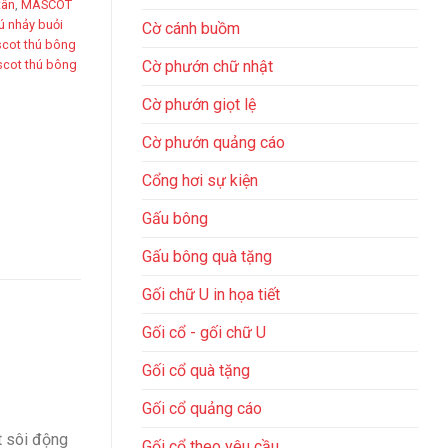
tân
,
MASCOT
ú nhảy buỏi
Cờ cánh buồm
cot thú bông
cot thú bông
Cờ phướn chữ nhật
Cờ phướn giọt lệ
Cờ phướn quảng cáo
Cổng hơi sự kiện
Gấu bông
Gấu bông quà tặng
Gối chữ U in họa tiết
Gối cổ - gối chữ U
Gối cổ quà tặng
Gối cổ quảng cáo
t sôi động
Gối cổ theo yêu cầu