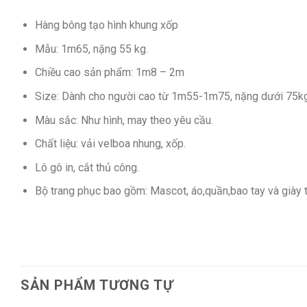
Hàng bông tạo hình khung xốp
Mẫu: 1m65, nặng 55 kg.
Chiều cao sản phẩm: 1m8 – 2m
Size: Dành cho người cao từ 1m55-1m75, nặng dưới 75kg
Màu sắc: Như hình, may theo yêu cầu.
Chất liệu: vải velboa nhung, xốp.
Lô gô in, cắt thủ công.
Bộ trang phục bao gồm: Mascot, áo,quần,bao tay và giày t
SẢN PHẨM TƯƠNG TỰ