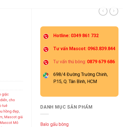
Hotline: 0349 861 732
Tư vấn Mascot: 0963.839.844
Tư vấn thú bông:
0879 679 686
698/4 Đường Trường Chinh,
P.15, Q. Tân Bình, HCM
 giặc
 diển
,
cho
o tuê
DANH MỤC SẢN PHẨM
u hồng đẹp
,
im
,
Mascot giá
Mascot Mô
Balo gấu bông