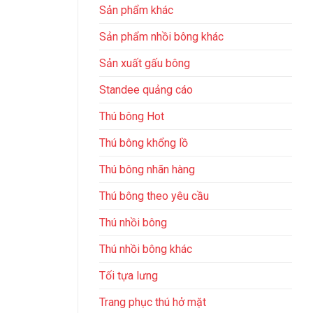
Sản phẩm khác
Sản phẩm nhồi bông khác
Sản xuất gấu bông
Standee quảng cáo
Thú bông Hot
Thú bông khổng lồ
Thú bông nhãn hàng
Thú bông theo yêu cầu
Thú nhồi bông
Thú nhồi bông khác
Tối tựa lưng
Trang phục thú hở mặt