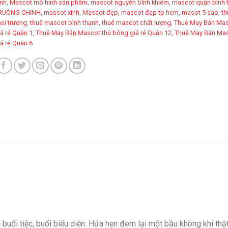
ình
,
Mascot mô hình sản phẩm
,
mascot nguyễn bĩnh khiêm
,
mascot quận bình 
RUÒNG CHINH
,
mascot xinh
,
Mascot đẹp
,
mascot đẹp tp hcm
,
masot 5 sao
,
th
hsi trương
,
thuê mascot bình thạnh
,
thuê mascot chất lượng
,
Thuê May Bán Mas
iá rẻ Quận 1
,
Thuê May Bán Mascot thú bông giá rẻ Quận 12
,
Thuê May Bán Mas
iá rẻ Quận 6
ổi tiệc, buổi biểu diễn. Hứa hẹn đem lại một bầu không khí thậ