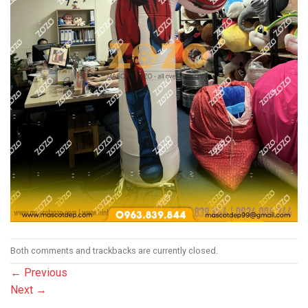
Both comments and trackbacks are currently closed.
←
Previous
Next
→