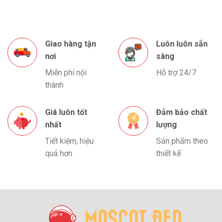
Giao hàng tận
Luôn luôn sẵn
nơi
sàng
Miễn phí nội
Hỗ trợ 24/7
thành
Giá luôn tốt
Đảm bảo chất
nhất
lượng
Tiết kiệm, hiệu
Sản phẩm theo
quả hơn
thiết kế