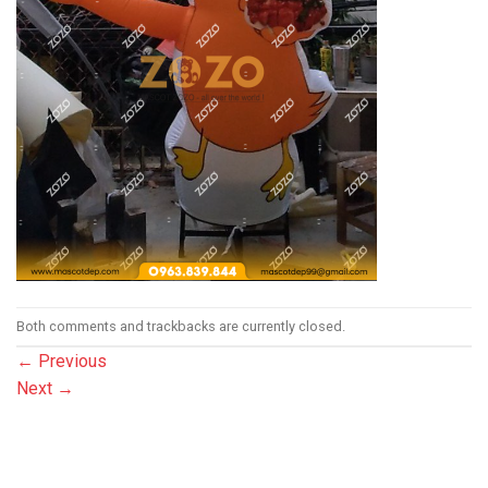
Both comments and trackbacks are currently closed.
←
Previous
Next
→