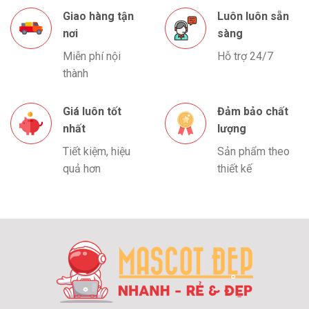
Giao hàng tận
Luôn luôn sẵn
nơi
sàng
Miễn phí nội
Hỗ trợ 24/7
thành
Giá luôn tốt
Đảm bảo chất
nhất
lượng
Tiết kiệm, hiệu
Sản phẩm theo
quả hơn
thiết kế