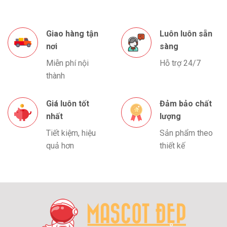
Giao hàng tận
Luôn luôn sẵn
nơi
sàng
Miễn phí nội
Hỗ trợ 24/7
thành
Giá luôn tốt
Đảm bảo chất
nhất
lượng
Tiết kiệm, hiệu
Sản phẩm theo
quả hơn
thiết kế