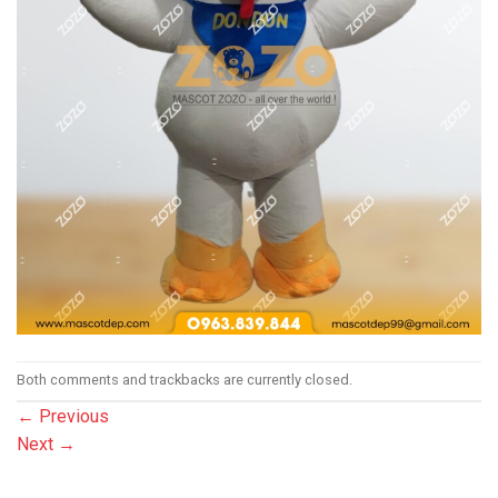
Both comments and trackbacks are currently closed.
←
Previous
Next
→