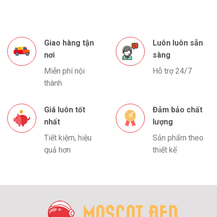
Giao hàng tận
Luôn luôn sẵn
nơi
sàng
Miễn phí nội
Hỗ trợ 24/7
thành
Giá luôn tốt
Đảm bảo chất
nhất
lượng
Tiết kiệm, hiệu
Sản phẩm theo
quả hơn
thiết kế