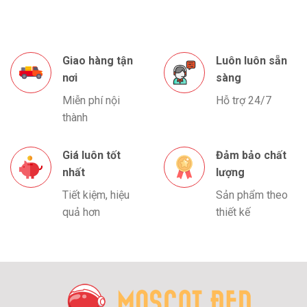
Giao hàng tận
Luôn luôn sẵn
nơi
sàng
Miễn phí nội
Hỗ trợ 24/7
thành
Giá luôn tốt
Đảm bảo chất
nhất
lượng
Tiết kiệm, hiệu
Sản phẩm theo
quả hơn
thiết kế