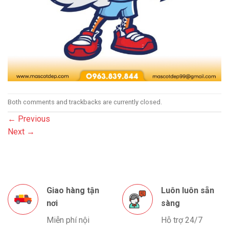
Both comments and trackbacks are currently closed.
←
Previous
Next
→
Giao hàng tận
Luôn luôn sẵn
nơi
sàng
Miễn phí nội
Hỗ trợ 24/7