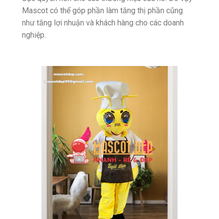
Mascot có thể góp phần làm tăng thị phần cũng
như tăng lợi nhuận và khách hàng cho các doanh
nghiệp.