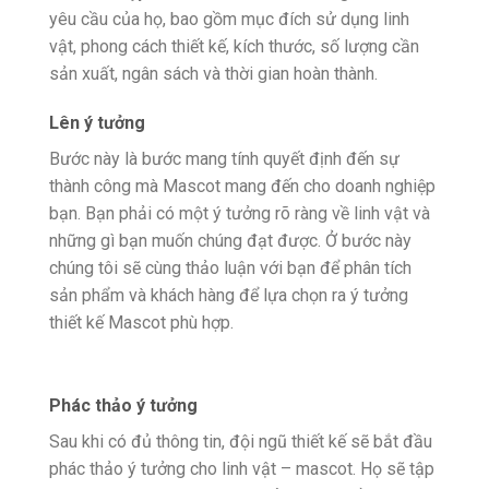
yêu cầu của họ, bao gồm mục đích sử dụng linh
vật, phong cách thiết kế, kích thước, số lượng cần
sản xuất, ngân sách và thời gian hoàn thành.
Lên ý tưởng
Bước này là bước mang tính quyết định đến sự
thành công mà Mascot mang đến cho doanh nghiệp
bạn. Bạn phải có một ý tưởng rõ ràng về linh vật và
những gì bạn muốn chúng đạt được. Ở bước này
chúng tôi sẽ cùng thảo luận với bạn để phân tích
sản phẩm và khách hàng để lựa chọn ra ý tưởng
thiết kế Mascot phù hợp.
Phác thảo ý tưởng
Sau khi có đủ thông tin, đội ngũ thiết kế sẽ bắt đầu
phác thảo ý tưởng cho linh vật – mascot. Họ sẽ tập