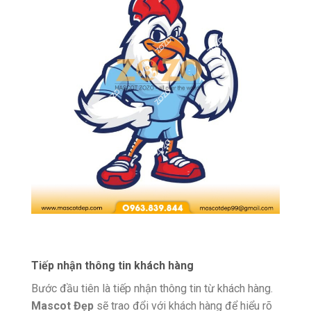
Tiếp nhận thông tin khách hàng
Bước đầu tiên là tiếp nhận thông tin từ khách hàng.
Mascot Đẹp
sẽ trao đổi với khách hàng để hiểu rõ