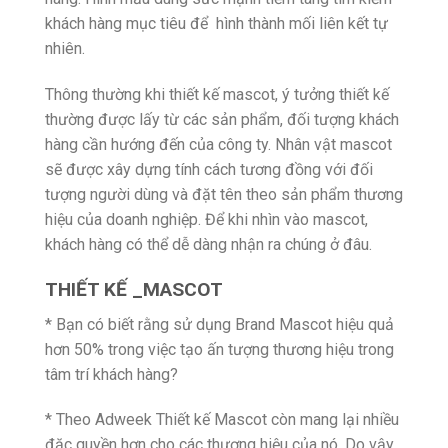
khách hàng mục tiêu để hình thành mối liên kết tự
nhiên.
Thông thường khi thiết kế mascot, ý tưởng thiết kế
thường được lấy từ các sản phẩm, đối tượng khách
hàng cần hướng đến của công ty. Nhân vật mascot
sẽ được xây dựng tính cách tương đồng với đối
tượng người dùng và đặt tên theo sản phẩm thương
hiệu của doanh nghiệp. Để khi nhìn vào mascot,
khách hàng có thể dễ dàng nhận ra chúng ở đâu.
THIẾT KẾ _MASCOT
* Bạn có biết rằng sử dụng Brand Mascot hiệu quả
hơn 50% trong việc tạo ấn tượng thương hiệu trong
tâm trí khách hàng?
* Theo Adweek Thiết kế Mascot còn mang lại nhiều
đặc quyền hơn cho các thương hiệu của nó. Do vậy