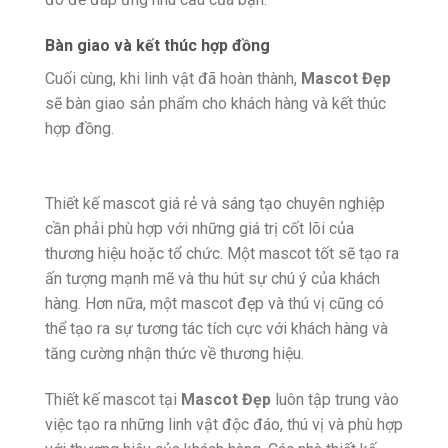
Bàn giao và kết thúc hợp đồng
Cuối cùng, khi linh vật đã hoàn thành,
Mascot Đẹp
sẽ bàn giao sản phẩm cho khách hàng và kết thúc
hợp đồng.
Thiết kế mascot giá rẻ và sáng tạo chuyên nghiệp
cần phải phù hợp với những giá trị cốt lõi của
thương hiệu hoặc tổ chức. Một mascot tốt sẽ tạo ra
ấn tượng mạnh mẽ và thu hút sự chú ý của khách
hàng. Hơn nữa, một mascot đẹp và thú vị cũng có
thể tạo ra sự tương tác tích cực với khách hàng và
tăng cường nhận thức về thương hiệu.
Thiết kế mascot tại
Mascot Đẹp
luôn tập trung vào
việc tạo ra những linh vật độc đáo, thú vị và phù hợp