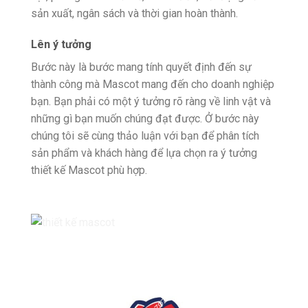
sản xuất, ngân sách và thời gian hoàn thành.
Lên ý tưởng
Bước này là bước mang tính quyết định đến sự
thành công mà Mascot mang đến cho doanh nghiệp
bạn. Bạn phải có một ý tưởng rõ ràng về linh vật và
những gì bạn muốn chúng đạt được. Ở bước này
chúng tôi sẽ cùng thảo luận với bạn để phân tích
sản phẩm và khách hàng để lựa chọn ra ý tưởng
thiết kế Mascot phù hợp.