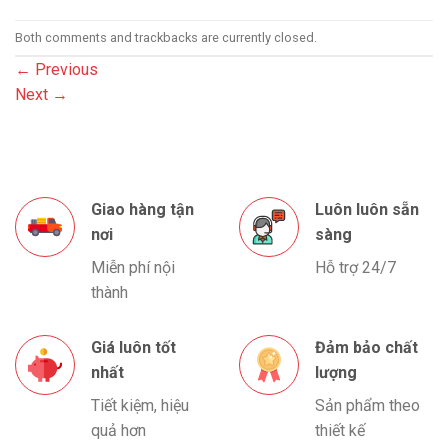
Both comments and trackbacks are currently closed.
←
Previous
Next
→
Giao hàng tận
Luôn luôn sẵn
nơi
sàng
Miễn phí nội
Hỗ trợ 24/7
thành
Giá luôn tốt
Đảm bảo chất
nhất
lượng
Tiết kiệm, hiệu
Sản phẩm theo
quả hơn
thiết kế