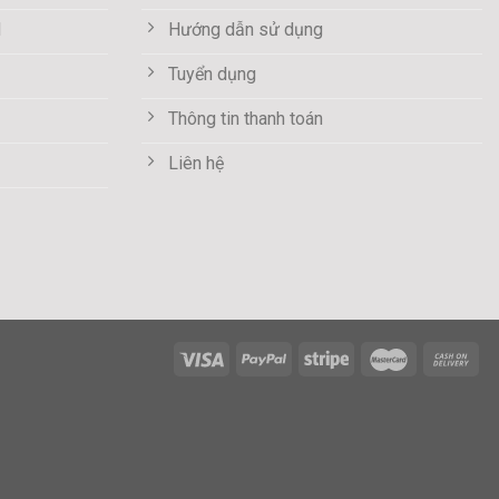
M
Hướng dẫn sử dụng
Tuyển dụng
Thông tin thanh toán
Liên hệ