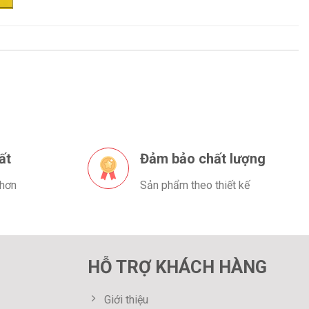
ất
Đảm bảo chất lượng
 hơn
Sản phẩm theo thiết kế
HỖ TRỢ KHÁCH HÀNG
Giới thiệu