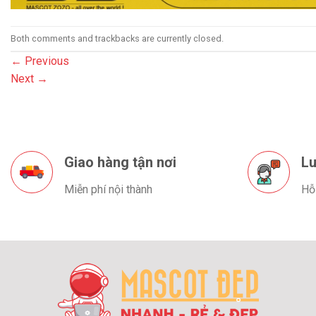
Both comments and trackbacks are currently closed.
←
Previous
Next
→
Giao hàng tận nơi
Lu
Miễn phí nội thành
Hỗ