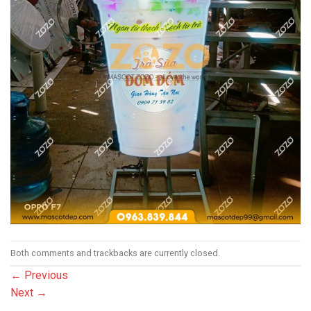
Both comments and trackbacks are currently closed.
←
Previous
Next
→