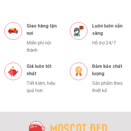
Giao hàng tận
Luôn luôn sẵn
nơi
sàng
Miễn phí nội
Hỗ trợ 24/7
thành
Giá luôn tốt
Đảm bảo chất
nhất
lượng
Tiết kiệm, hiệu
Sản phẩm theo
quả hơn
thiết kế